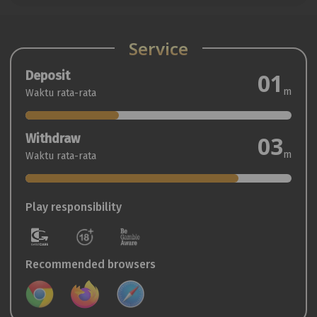
Service
Deposit
01
m
Waktu rata-rata
Withdraw
03
m
Waktu rata-rata
Play responsibility
Recommended browsers