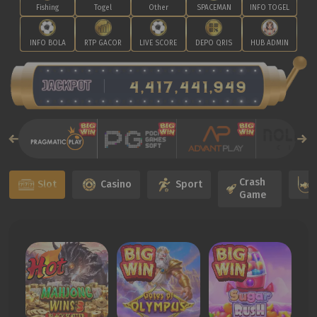
Fishing
Togel
Other
SPACEMAN
INFO TOGEL
INFO BOLA
RTP GACOR
LIVE SCORE
DEPO QRIS
HUB ADMIN
5,517,558,894
Crash
Slot
Casino
Sport
Game