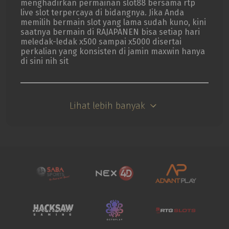
menghadirkan permainan slot88 bersama rtp
live slot terpercaya di bidangnya. Jika Anda
memilih bermain slot yang lama sudah kuno, kini
saatnya bermain di RAJAPANEN bisa setiap hari
meledak-ledak x500 sampai x5000 disertai
perkalian yang konsisten di jamin maxwin hanya
di sini nih sit
Lihat lebih banyak