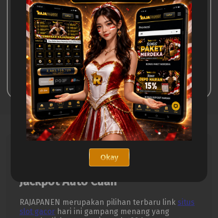
Facebook
Instagram
Telegram
RAJAPANEN | Situs Slot Gacor
Okay
Maxwin Gampang Menang
Jackpot Auto Cuan
RAJAPANEN merupakan pilihan terbaru link
situs
slot gacor
hari ini gampang menang yang