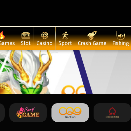
 Games
Slot
Casino
Sport
Crash Game
Fishing