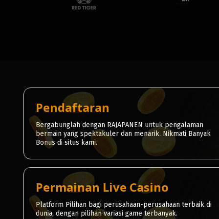
Pendaftaran
Bergabunglah dengan RAJAPANEN untuk pengalaman
bermain yang spektakuler dan menarik. Nikmati Banyak
Bonus di situs kami.
Permainan Live Casino
Platform Pilihan bagi perusahaan-perusahaan terbaik di
dunia, dengan pilihan variasi game terbanyak.