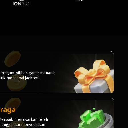
beragam pilihan game menarik
uk mencapai jackpot.
hraga
Terbaik menawarkan lebih
 tinggi, dan menyediakan