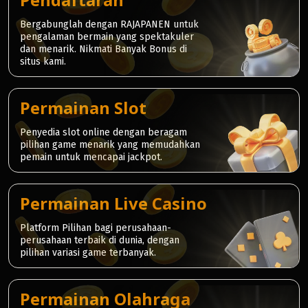
Bergabunglah dengan RAJAPANEN untuk
pengalaman bermain yang spektakuler
dan menarik. Nikmati Banyak Bonus di
situs kami.
Permainan Slot
Penyedia slot online dengan beragam
pilihan game menarik yang memudahkan
pemain untuk mencapai jackpot.
Permainan Live Casino
Platform Pilihan bagi perusahaan-
perusahaan terbaik di dunia, dengan
pilihan variasi game terbanyak.
Permainan Olahraga