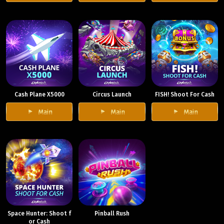
Cash Plane X5000
Circus Launch
FISH! Shoot For Cash
Main
Main
Main
Space Hunter: Shoot f
Pinball Rush
or Cash