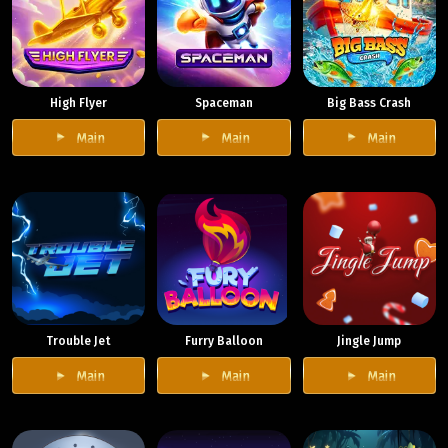
High Flyer
Spaceman
Big Bass Crash
Main
Main
Main
Trouble Jet
Furry Balloon
Jingle Jump
Main
Main
Main