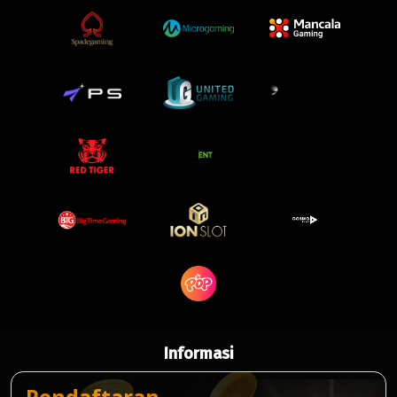
Informasi
Pendaftaran