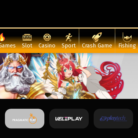
 Games
Slot
Casino
Sport
Crash Game
Fishing