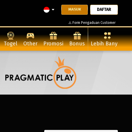
MASUK
DAFTAR
⚠️ Form Pengaduan Customer
Togel
Other
Promosi
Bonus
Lebih Banyak