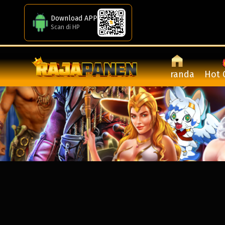
Download APP
Scan di HP
Beranda
Hot