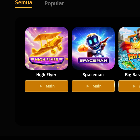
Semua
Popular
High Flyer
Spaceman
Big Bas
Main
Main