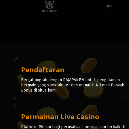
Pendaftaran
Bergabunglah dengan RAJAPANEN untuk pengalaman
bermain yang spektakuler dan menarik. Nikmati Banyak
Bonus di situs kami.
Permainan Live Casino
Platform Pilihan bagi perusahaan-perusahaan terbaik di