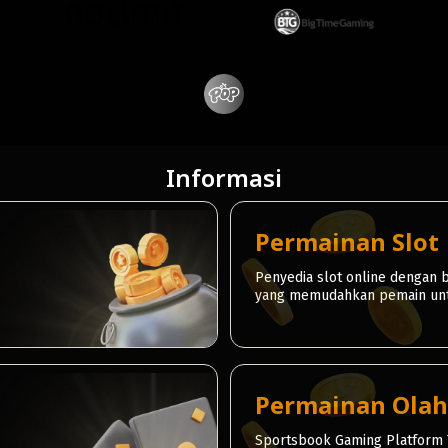
Informasi
Permainan Slot
Penyedia slot online dengan 
yang memudahkan pemain unt
Permainan Ola
Sportsbook Gaming Platform 