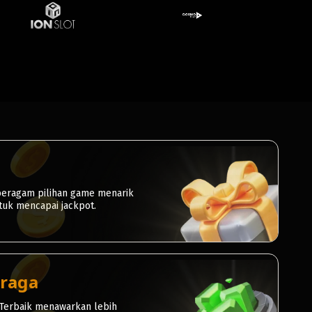
beragam pilihan game menarik
uk mencapai jackpot.
hraga
Terbaik menawarkan lebih