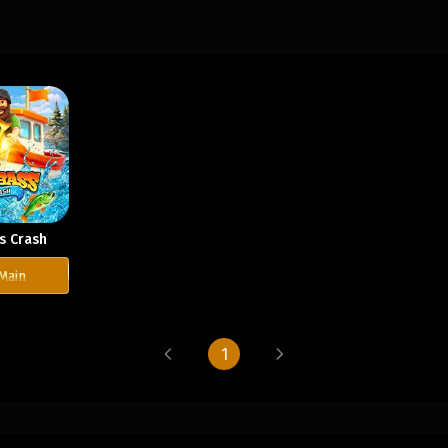
s Crash
Main
1