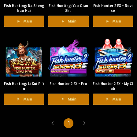
Fish Hunting: Da Sheng
Fish Hunting: Yao Qian
Fish Hunter 2 EX - Novi
Nao Hai
Shu
ce
Main
Main
Main
Fish Hunting: Li Kui Pi Y
Fish Hunter 2 EX - Pro
Fish Hunter 2 EX - My Cl
u
ub
Main
Main
Main
1