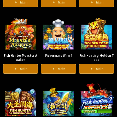
Main
Main
Main
Fish Hunter Monster A
Fishermans Wharf
Fish Hunting: Golden T
waken
oad
Main
Main
Main