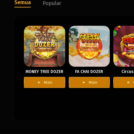
Semua
Popular
MONEY TREE DOZER
FA CHAI DOZER
Circus
Main
Main