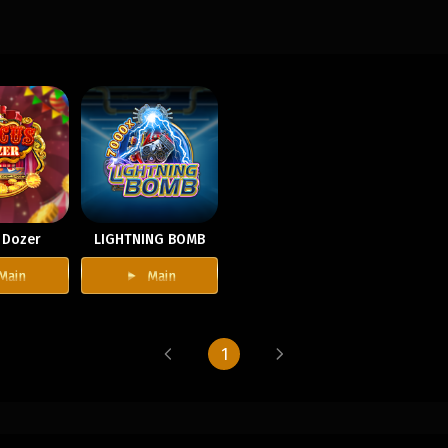
 Dozer
LIGHTNING BOMB
Main
Main
1