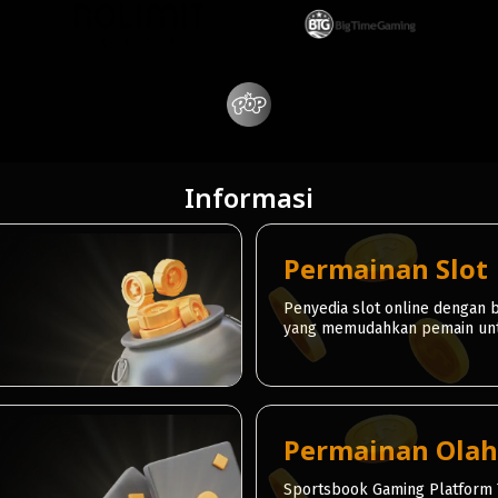
Informasi
Permainan Slot
Penyedia slot online dengan 
yang memudahkan pemain unt
Permainan Ola
Sportsbook Gaming Platform 