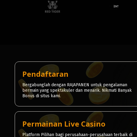
Pendaftaran
Bergabunglah dengan RAJAPANEN untuk pengalaman
bermain yang spektakuler dan menarik. Nikmati Banyak
Bonus di situs kami.
Permainan Live Casino
Platform Pilihan bagi perusahaan-perusahaan terbaik di