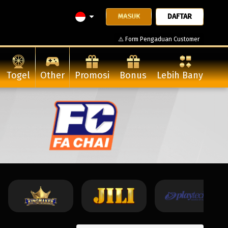
MASUK
DAFTAR
⚠️ Form Pengaduan Customer
Togel
Other
Promosi
Bonus
Lebih Banyak