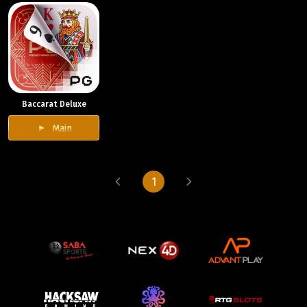
Baccarat Deluxe
Main
1