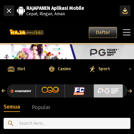
RAJAPANEN Aplikasi Mobile
Cepat, Ringan, Aman
Daftar
Slot
Casino
Sport
Semua
Popular
Search here...