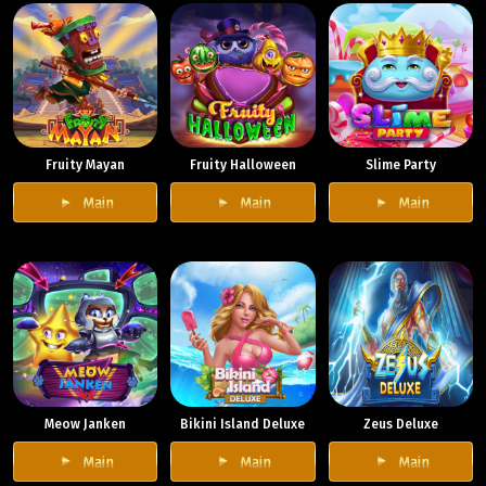
Fruity Mayan
Fruity Halloween
Slime Party
Main
Main
Main
Meow Janken
Bikini Island Deluxe
Zeus Deluxe
Main
Main
Main