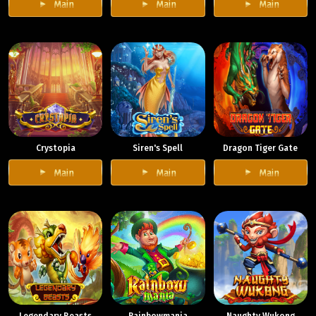
Main
Main
Main
Crystopia
Siren's Spell
Dragon Tiger Gate
Main
Main
Main