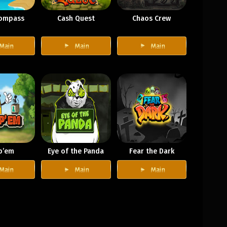
Compass
Cash Quest
Chaos Crew
Main
Main
Main
p’em
Eye of the Panda
Fear the Dark
Main
Main
Main