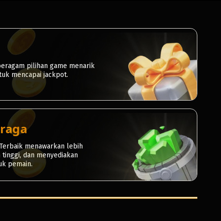
beragam pilihan game menarik
uk mencapai jackpot.
hraga
Terbaik menawarkan lebih
 tinggi, dan menyediakan
uk pemain.