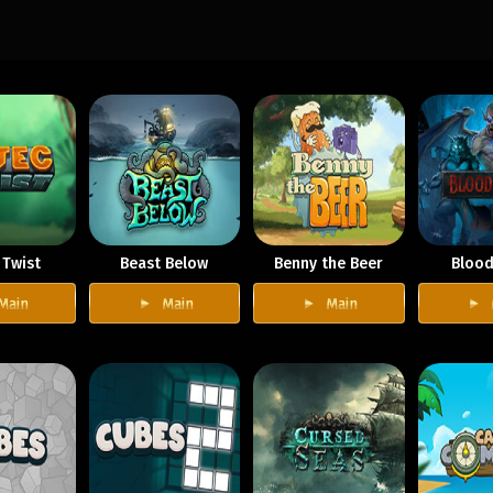
 Twist
Beast Below
Benny the Beer
Blood
Main
Main
Main