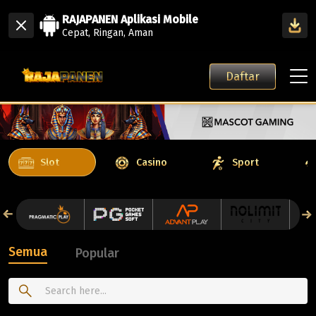
RAJAPANEN Aplikasi Mobile
Cepat, Ringan, Aman
Daftar
Slot
Casino
Sport
Semua
Popular
Search here...