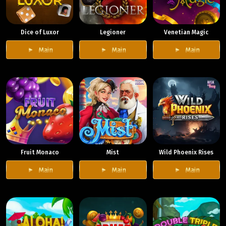
Dice of Luxor
Legioner
Venetian Magic
Main
Main
Main
Fruit Monaco
Mist
Wild Phoenix Rises
Main
Main
Main