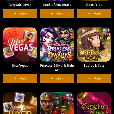
Fairytale Coven
Book of Amaterasu
Lions Pride
Main
Main
Main
Dice Vegas
Princess & Dwarfs Delu
Bastet & Cats
xe
Main
Main
Main