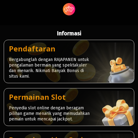
Informasi
Pendaftaran
Bergabunglah dengan RAJAPANEN untuk
pengalaman bermain yang spektakuler
dan menarik. Nikmati Banyak Bonus di
situs kami.
Permainan Slot
Penyedia slot online dengan beragam
pilihan game menarik yang memudahkan
pemain untuk mencapai jackpot.