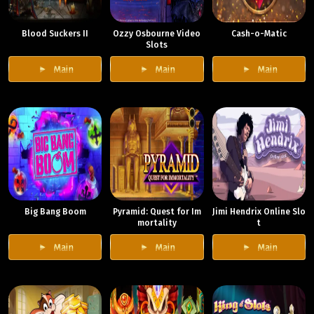
Blood Suckers II
Ozzy Osbourne Video
Cash-o-Matic
Slots
Main
Main
Main
Big Bang Boom
Pyramid: Quest for Im
Jimi Hendrix Online Slo
mortality
t
Main
Main
Main