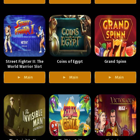
Street Fighter II: The
Coins of Egypt
Grand Spinn
World Warrior Slot
Main
Main
Main