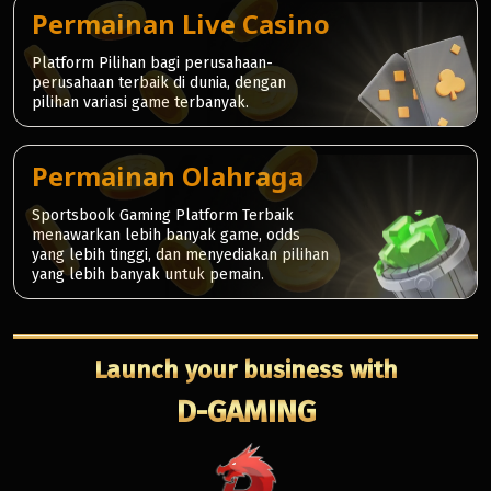
Permainan Live Casino
Platform Pilihan bagi perusahaan-
perusahaan terbaik di dunia, dengan
pilihan variasi game terbanyak.
Permainan Olahraga
Sportsbook Gaming Platform Terbaik
menawarkan lebih banyak game, odds
yang lebih tinggi, dan menyediakan pilihan
yang lebih banyak untuk pemain.
Launch your business with
D-GAMING