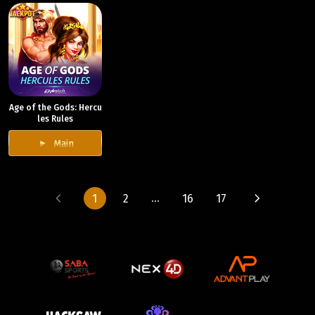
Age of the Gods: Hercu
les Rules
Main
1
2
16
17
...