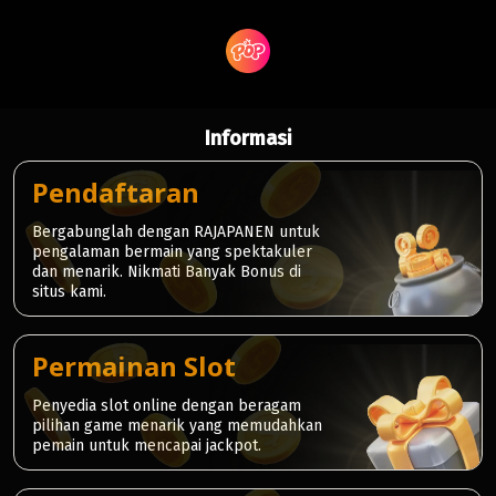
Informasi
Pendaftaran
Bergabunglah dengan RAJAPANEN untuk
pengalaman bermain yang spektakuler
dan menarik. Nikmati Banyak Bonus di
situs kami.
Permainan Slot
Penyedia slot online dengan beragam
pilihan game menarik yang memudahkan
pemain untuk mencapai jackpot.