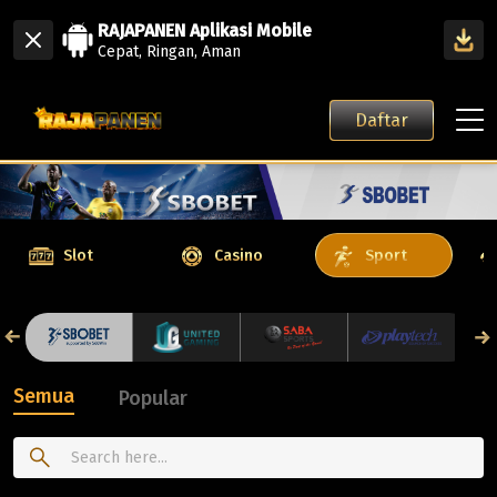
RAJAPANEN Aplikasi Mobile
Cepat, Ringan, Aman
Daftar
Slot
Casino
Sport
Semua
Popular
Search here...