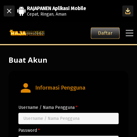
RAJAPANEN Aplikasi Mobile
Cepat, Ringan, Aman
Daftar
Buat Akun
Informasi Pengguna
*
Username / Nama Pengguna
Username / Nama Pengguna
*
Password